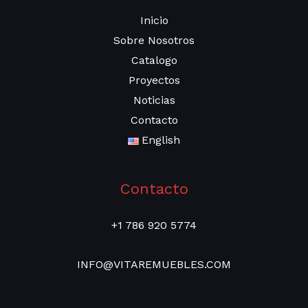
Inicio
Sobre Nosotros
Catalogo
Proyectos
Noticias
Contacto
English
Contacto
+1 786 920 5774
INFO@VITAREMUEBLES.COM