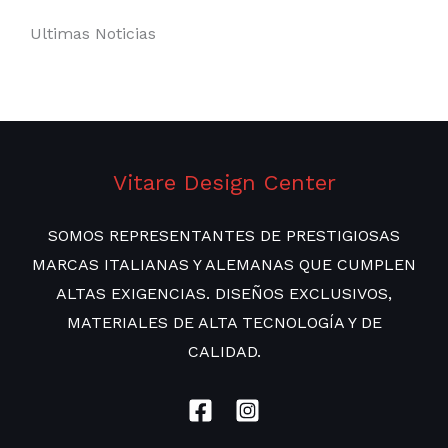
Ultimas Noticias
Vitare Design Center
SOMOS REPRESENTANTES DE PRESTIGIOSAS
MARCAS ITALIANAS Y ALEMANAS QUE CUMPLEN
ALTAS EXIGENCIAS. DISEÑOS EXCLUSIVOS,
MATERIALES DE ALTA TECNOLOGÍA Y DE
CALIDAD.