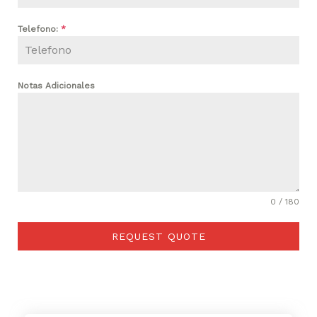
Telefono:
*
Notas Adicionales
0 / 180
REQUEST QUOTE