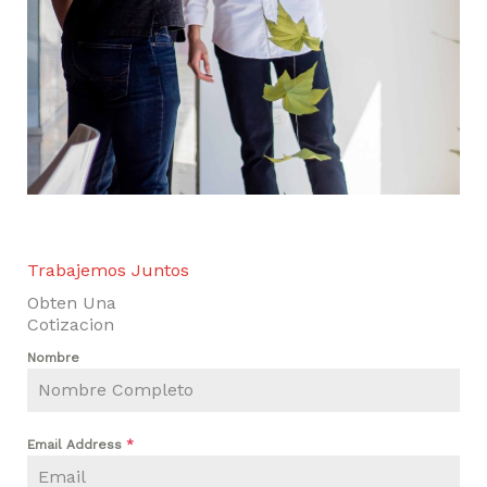
Trabajemos Juntos
Obten Una
Cotizacion
Nombre
Email Address
*