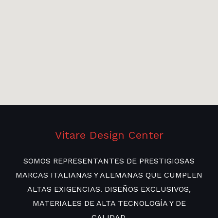
Vitare Design Center
SOMOS REPRESENTANTES DE PRESTIGIOSAS
MARCAS ITALIANAS Y ALEMANAS QUE CUMPLEN
ALTAS EXIGENCIAS. DISEÑOS EXCLUSIVOS,
MATERIALES DE ALTA TECNOLOGÍA Y DE
CALIDAD.