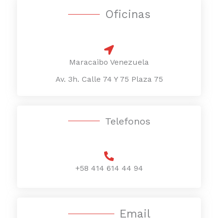
Oficinas
Maracaibo Venezuela
Av. 3h. Calle 74 Y 75 Plaza 75
Telefonos
+58 414 614 44 94
Email