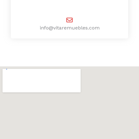
info@vitaremuebles.com