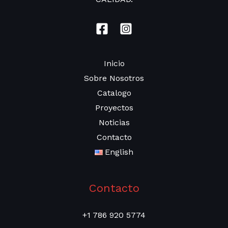
Inicio
Sobre Nosotros
Catalogo
Proyectos
Noticias
Contacto
English
Contacto
+1 786 920 5774